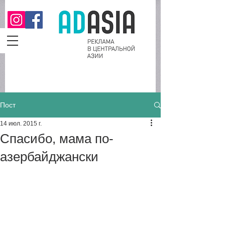
Пост
14 июл. 2015 г.
Спасибо, мама по-
азербайджански