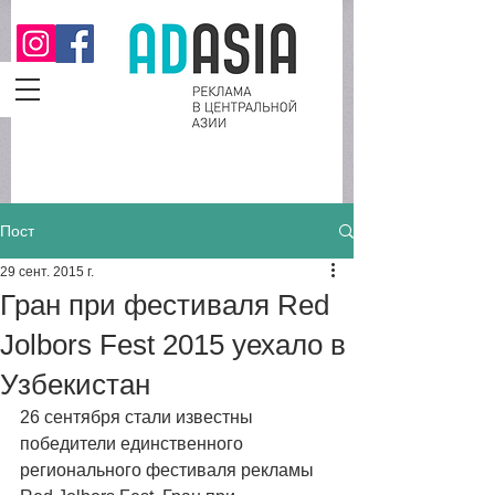
Пост
29 сент. 2015 г.
Гран при фестиваля Red
Jolbors Fest 2015 уехало в
Узбекистан
26 сентября стали известны 
победители единственного  
регионального фестиваля рекламы 