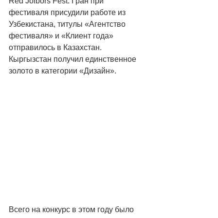
Red Jolbors Fest. Гран при 
фестиваля присудили работе из 
Узбекистана, титулы «Агентство 
фестиваля» и «Клиент года» 
отправилось в Казахстан. 
Кыргызстан получил единственное 
золото в категории «Дизайн». 
Всего на конкурс в этом году было 