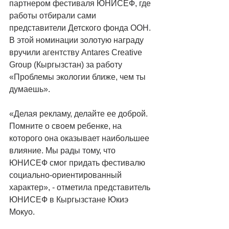
партнером фестиваля ЮНИСЕФ, где 
работы отбирали сами 
представители Детского фонда ООН. 
В этой номинации золотую награду 
вручили агентству Antares Creative 
Group (Кыргызстан) за работу 
«Проблемы экологии ближе, чем ты 
думаешь». 
«Делая рекламу, делайте ее доброй. 
Помните о своем ребенке, на 
которого она оказывает наибольшее 
влияние. Мы рады тому, что 
ЮНИСЕФ смог придать фестивалю 
социально-ориентированный 
характер», - отметила представитель 
ЮНИСЕФ в Кыргызстане Юкиэ 
Мокуо. 