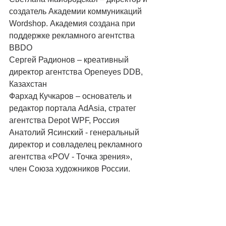
создатель Академии коммуникаций 
Wordshop. Академия создана при 
поддержке рекламного агентства 
BBDO 
Сергей Радионов – креативный 
директор агентства Openeyes DDB, 
Казахстан 
Фархад Кучкаров – основатель и 
редактор портала AdAsia, стратег 
агентства Depot WPF, Россия 
Анатолий Ясинский - генеральный 
директор и совладелец рекламного 
агентства «POV - Точка зрения», 
член Союза художников России. 