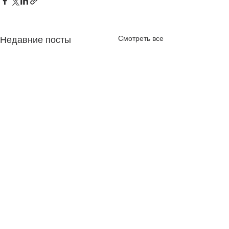
Смотреть все
Недавние посты
Комментарии