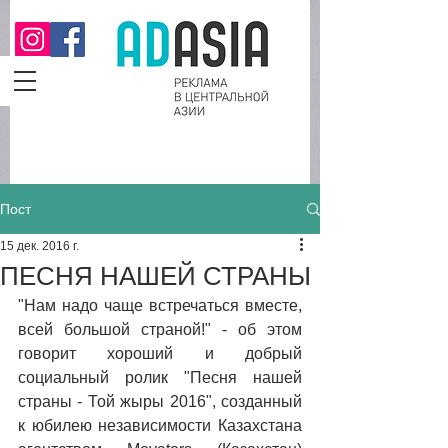
Пост
15 дек. 2016 г.
ПЕСНЯ НАШЕЙ СТРАНЫ
"Нам надо чаще встречаться вместе, 
всей большой страной!" - об этом 
говорит хороший и добрый 
социальный ролик "Песня нашей 
страны - Той жыры 2016", созданный 
к юбилею независимости Казахстана 