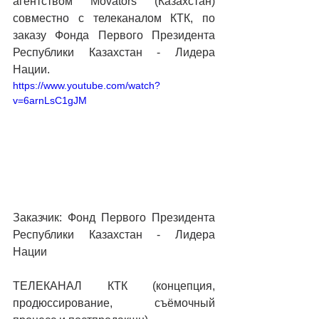
агентством Movators (Казахстан) 
совместно с телеканалом КТК, по 
заказу Фонда Первого Президента 
Республики Казахстан - Лидера 
Нации.
https://www.youtube.com/watch?
v=6arnLsC1gJM
Заказчик: Фонд Первого Президента 
Республики Казахстан - Лидера 
Нации
ТЕЛЕКАНАЛ КТК (концепция, 
продюссирование, съёмочный 