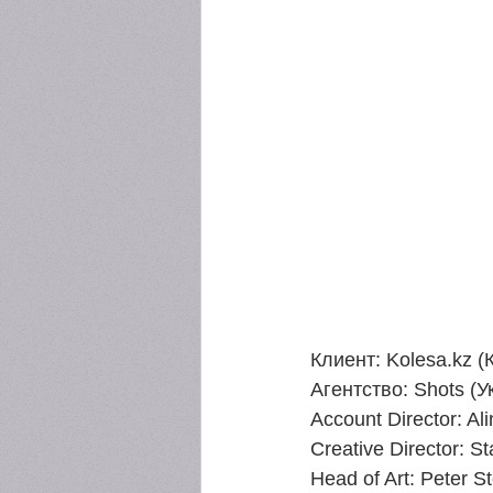
Клиент: Kolesa.kz (
Агентство: Shots (У
Account Director: Al
Creative Director: S
Head of Art: Peter S