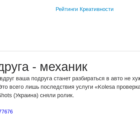
Рейтинги Креативности
друга - механик
 вдруг ваша подруга станет разбираться в авто не ху
Это всего лишь последствия услуги «Kolesa проверка
Shots (Украина) сняли ролик.
177676