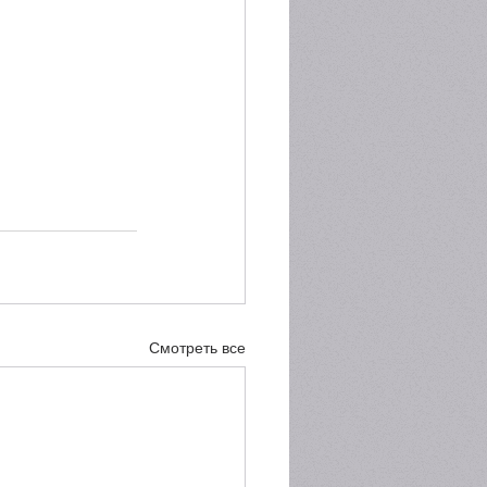
Смотреть все