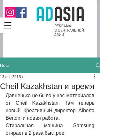
Пост
13 авг. 2018 г.
Cheil Kazakhstan и время
Давненько не было у нас материалов 
от Cheil Kazakhstan. Там теперь 
новый Креативный директор Alberto 
Berton, и новая работа.
Стиральная машина Samsung 
стирает в 2 раза быстрее.