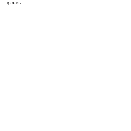
проекта. 