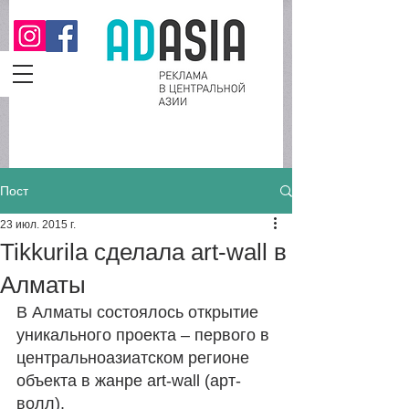
Пост
23 июл. 2015 г.
Tikkurila сделала art-wall в
Алматы
В Алматы состоялось открытие 
уникального проекта – первого в 
центральноазиатском регионе 
объекта в жанре art-wall (арт-
волл). 