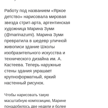
Работу под названием «Яркое 
детство» нарисовала мировая 
звезда стрит-арта, аргентинская 
художница Марина Зуми 
(@marinazumi). Марина Зуми 
превратила в шедевр уличной 
живописи здание Школы 
изобразительного искусства и 
технического дизайна им. А. 
Кастеева. Теперь наружные 
стены здания украшает 
крупноформатный, яркий 
настенный рисунок. 
Чтобы нарисовать такую 
масштабную композицию, Марине 
понадобилось две недели и более 