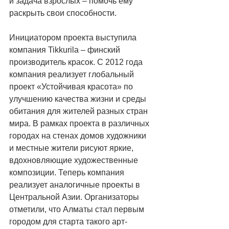
и задача взрослых – помочь ему 
раскрыть свои способности. 
Инициатором проекта выступила 
компания Tikkurila – финский 
производитель красок. С 2012 года 
компания реализует глобальный 
проект «Устойчивая красота» по 
улучшению качества жизни и среды 
обитания для жителей разных стран 
мира. В рамках проекта в различных 
городах на стенах домов художники 
и местные жители рисуют яркие, 
вдохновляющие художественные 
композиции. Теперь компания 
реализует аналогичные проекты в 
Центральной Азии. Организаторы 
отметили, что Алматы стал первым 
городом для старта такого арт-