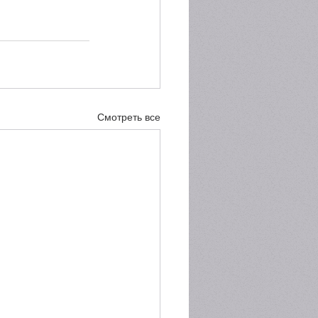
Смотреть все