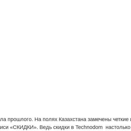
ела прошлого. На полях Казахстана замечены четкие 
иси «СКИДКИ». Ведь скидки в Technodom  настолько