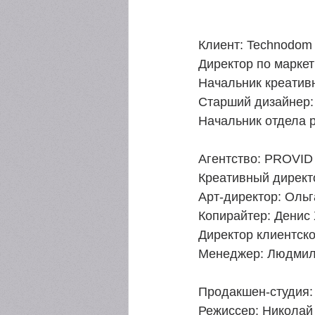
Клиент: Technodom 
Директор по маркет
Начальник креатив
Старший дизайнер: 
Начальник отдела 
Агентство: PROVID 
Креативный директ
Арт-директор: Ольг
Копирайтер: Денис 
Директор клиентско
Менеджер: Людмил
Продакшен-студия:
Режиссер: Николай 