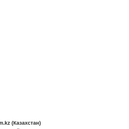
.kz (Казахстан)