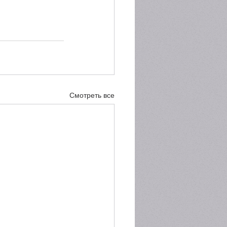
Смотреть все