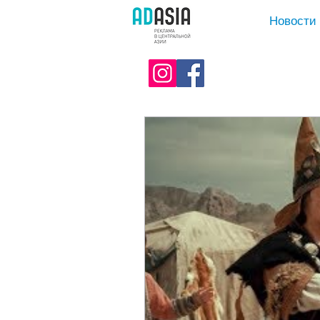
Новости