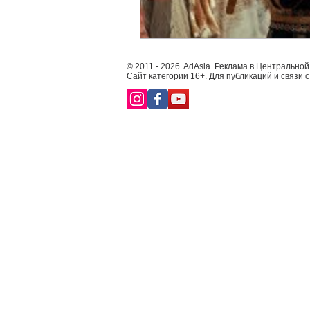
© 2011 - 2026. AdAsia. Реклама в Центральной
Сайт категории 16+. Для публикаций и связи 