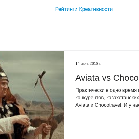
Рейтинги Креативности
14 июн. 2018 г.
Aviata vs Choco
Практически в одно время
конкурентов, казахстански
Aviata и Chocotravel. И у нас