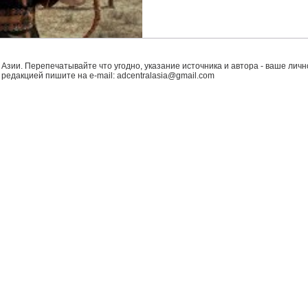
 Азии. Перепечатывайте что угодно, указание источника и автора - ваше лично
с редакцией пишите на e-mail:
adcentralasia@gmail.com