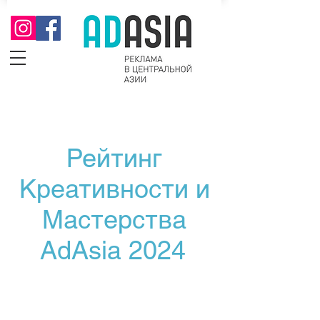
Рейтинг
Креативности и
Мастерства
AdAsia 2024
Рейтинг