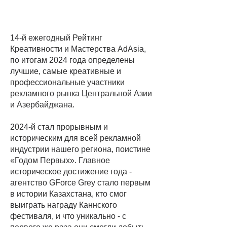
Креативности и
Мастерства 2023
14-й ежегодный Рейтинг
Креативности и Мастерства AdAsia,
по итогам 2024 года определены
лучшие, самые креативные и
профессиональные участники
рекламного рынка Центральной Азии
и Азербайджана.
2024-й стал прорывным и
историческим для всей рекламной
индустрии нашего региона, поистине
«Годом Первых». Главное
историческое достижение года -
агентство GForce Grey стало первым
в истории Казахстана, кто смог
выиграть награду Каннского
фестиваля, и что уникально - с