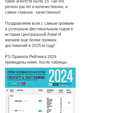
таких агентств было 15. Так что
регион растет и количественно, и
самое главное - качественно!
Поздравляем всех с самым громким
и успешным фестивальным годом в
истории Центральной Азии! И
желаем еще более громких
достижений в 2025-м году!
PS Правила Рейтинга 2024
приведены ниже, после таблицы.