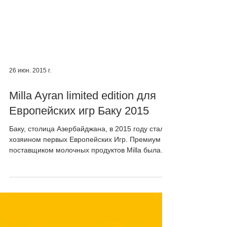
26 июн. 2015 г.
Milla Ayran limited edition для
Европейских игр Баку 2015
Баку, столица Азербайджана, в 2015 году стала
хозяином первых Европейских Игр. Премиум
поставщиком молочных продуктов Milla была
выбрана...