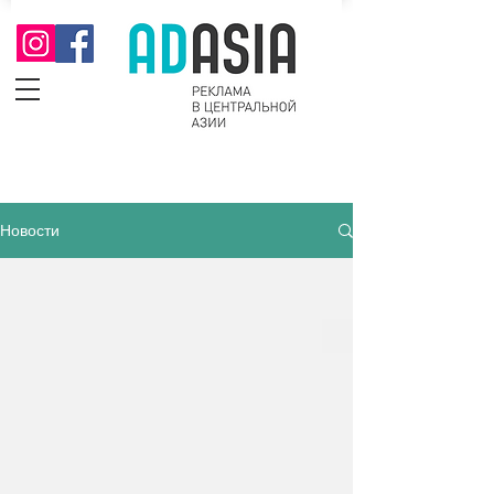
Новости