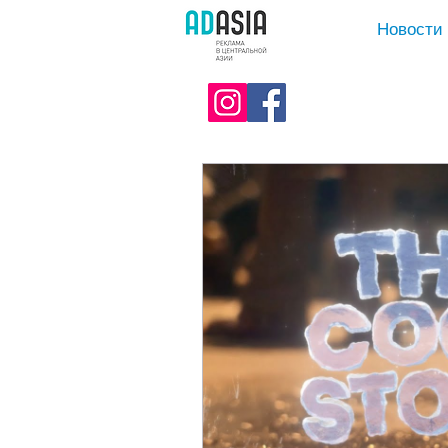
Новости