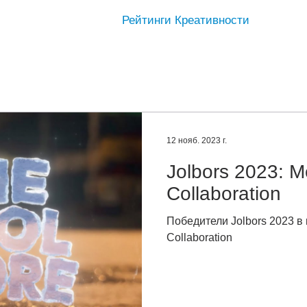
Рейтинги Креативности
12 нояб. 2023 г.
Jolbors 2023: M
Collaboration
Победители Jolbors 2023 в 
Collaboration