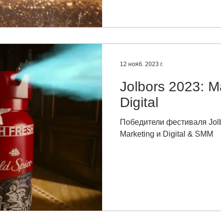
12 нояб. 2023 г.
Jolbors 2023: 
Digital
Победители фестиваля Jolb
Marketing и Digital & SMM