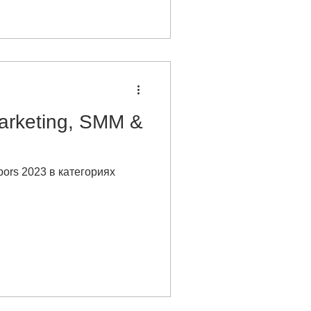
Marketing, SMM &
ors 2023 в категориях