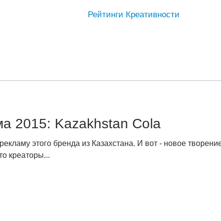
Рейтинги Креативности
а 2015: Kazakhstan Cola
рекламу этого бренда из Казахстана. И вот - новое творени
о креаторы...