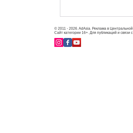
© 2011 - 2026. AdAsia. Реклама в Центральной
Сайт категории 16+. Для публикаций и связи 