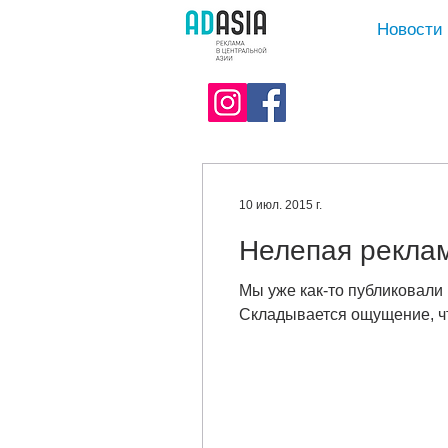
Новости
10 июл. 2015 г.
Нелепая реклам
Мы уже как-то публиковали 
Складывается ощущение, чт