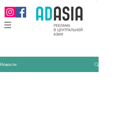
Новости