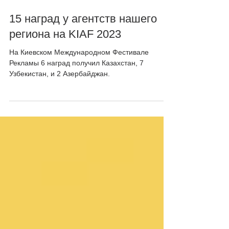
28 мая 2023 г.
15 наград у агентств нашего
региона на KIAF 2023
На Киевском Международном Фестивале
Рекламы 6 наград получил Казахстан, 7
Узбекистан, и 2 Азербайджан.