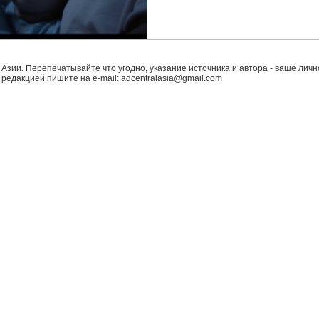
 Азии. Перепечатывайте что угодно, указание источника и автора - ваше лично
с редакцией пишите на e-mail:
adcentralasia@gmail.com