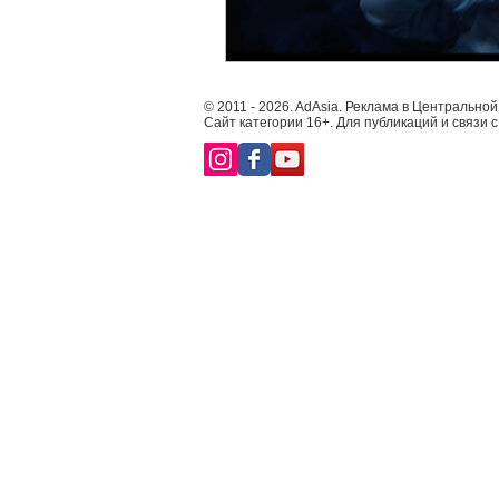
© 2011 - 2026. AdAsia. Реклама в Центральной
Сайт категории 16+. Для публикаций и связи 