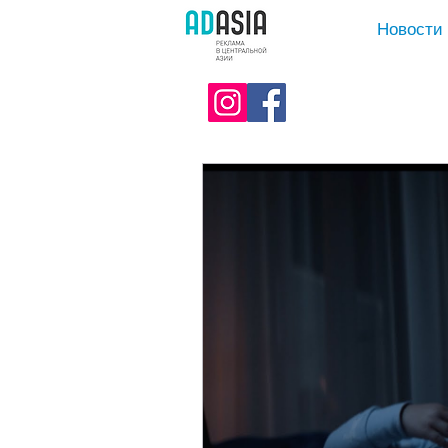
Новости