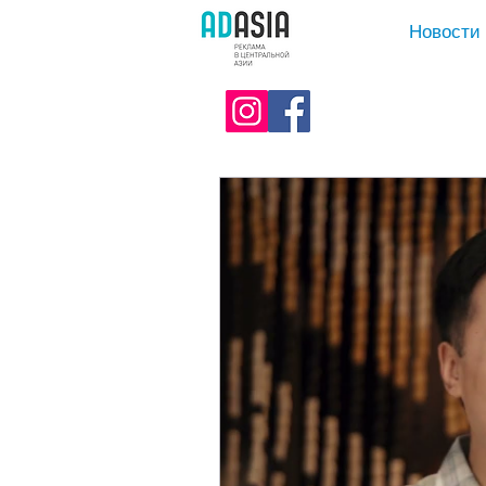
Новости