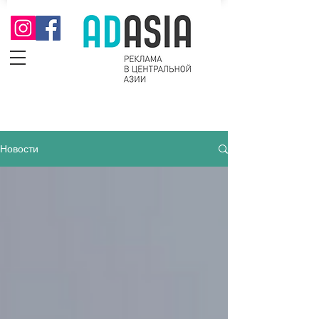
Новости