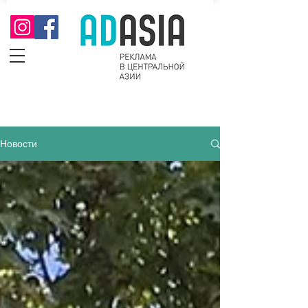
Новости