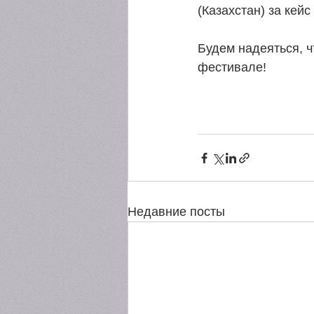
(Казахстан) за кейс 
Будем надеяться, 
фестивале! 
Недавние посты