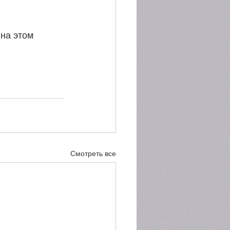
на этом 
Смотреть все