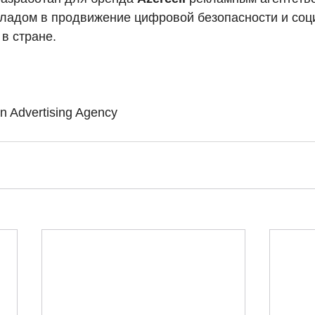
кладом в продвижение цифровой безопасности и соц
в стране.
n Advertising Agency