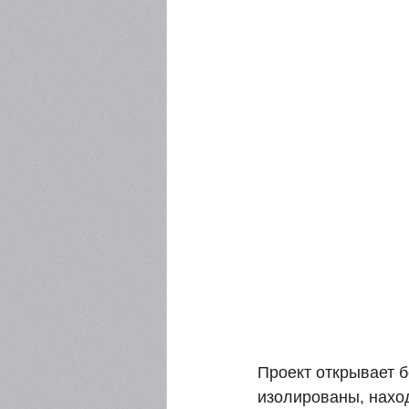
Проект открывает 
изолированы, нахо