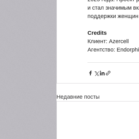
и стал значимым в
поддержки женщин 
Credits
Клиент: Azercell
Агентство: Endorphi
Недавние посты