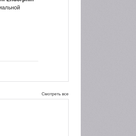
иальной 
Смотреть все