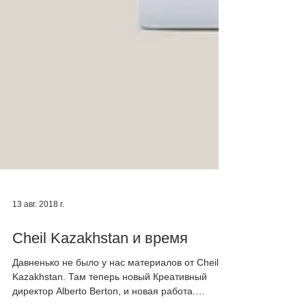
13 авг. 2018 г.
Cheil Kazakhstan и время
Давненько не было у нас материалов от Cheil
Kazakhstan. Там теперь новый Креативный