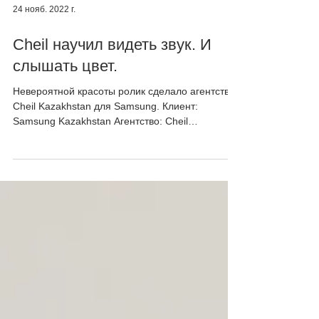
24 нояб. 2022 г.
Cheil научил видеть звук. И
слышать цвет.
Невероятной красоты ролик сделало агентство
Cheil Kazakhstan для Samsung. Клиент:
Samsung Kazakhstan Агентство: Cheil
Kazakhstan...