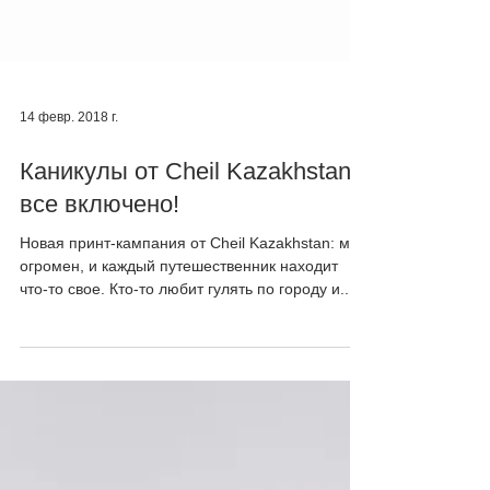
14 февр. 2018 г.
Каникулы от Cheil Kazakhstan:
все включено!
Новая принт-кампания от Cheil Kazakhstan: мир
огромен, и каждый путешественник находит
что-то свое. Кто-то любит гулять по городу и...