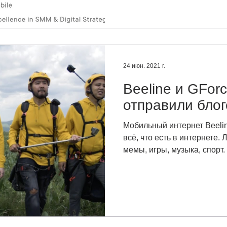
24 июн. 2021 г.
Beeline и GFor
отправили блог
Мобильный интернет Beeline
всё, что есть в интернете.
мемы, игры, музыка, спорт. 