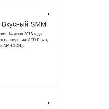
 Вкусный SMM
ния: 14 июня 2018 года
о проведения: AFD Plaza,
ius MARCON...