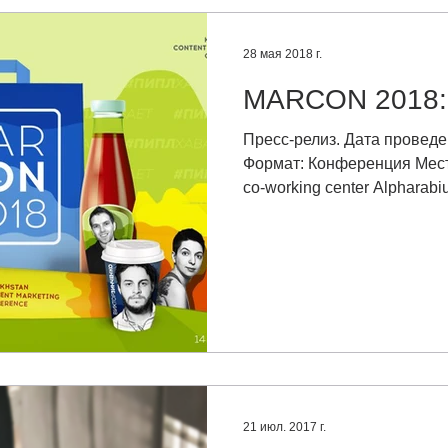
28 мая 2018 г.
MARCON 2018:
Пресс-релиз. Дата проведе
Формат: Конференция Мест
co-working center Alpharab
21 июл. 2017 г.