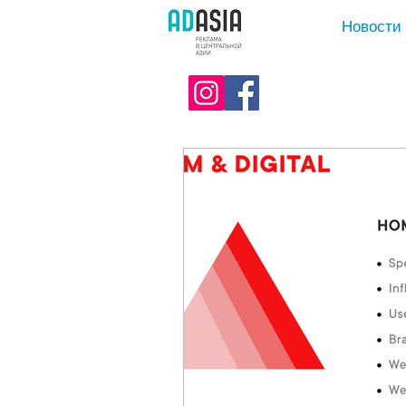
Новости