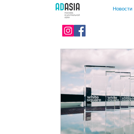
Новости