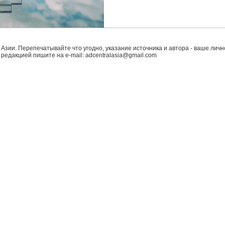
 Азии. Перепечатывайте что угодно, указание источника и автора - ваше лично
с редакцией пишите на e-mail:
adcentralasia@gmail.com