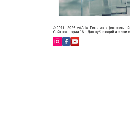
© 2011 - 2026. AdAsia. Реклама в Центральной
Сайт категории 16+. Для публикаций и связи 