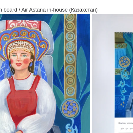
 board / Air Astana in-house (Казахстан)