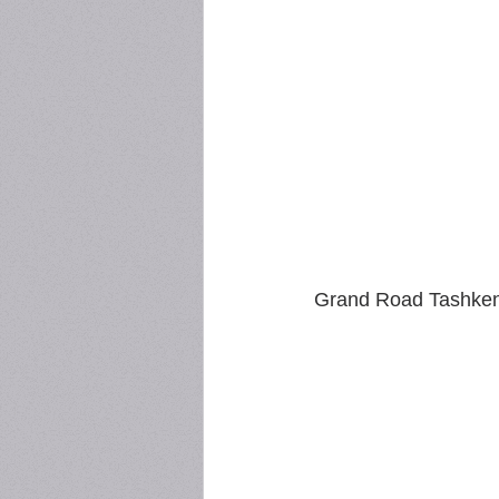
Grand Road Tashken