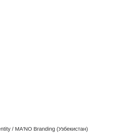
tity / MA'NO Branding (Узбекистан)