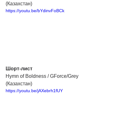
(Казахстан)
https://youtu.be/bYdinvFoBCk
Шорт-лист
Hymn of Boldness / GForce/Grey 
(Казахстан)
https://youtu.be/jAXebrh1fUY