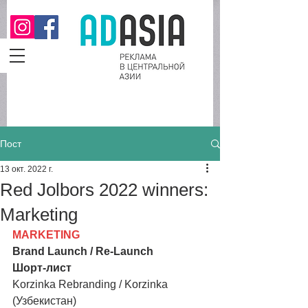
Пост
13 окт. 2022 г.
Red Jolbors 2022 winners:
Marketing
MARKETING
Brand Launch / Re-Launch
Шорт-лист
Korzinka Rebranding / Korzinka 
(Узбекистан)