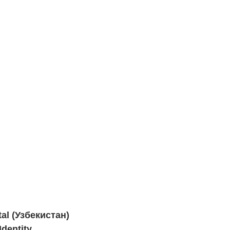
al (Узбекистан)
Identity