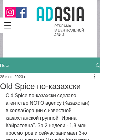
Пост
28 июн. 2023 г.
Old Spice по-казахски
Old Spice по-казахски сделало 
агентство NOTO agency (Казахстан) 
в коллаборации с известной 
казахстанской группой "Ирина 
Кайратовна". За 2 недели - 1,8 млн 
просмотров и сейчас занимает 3-ю 